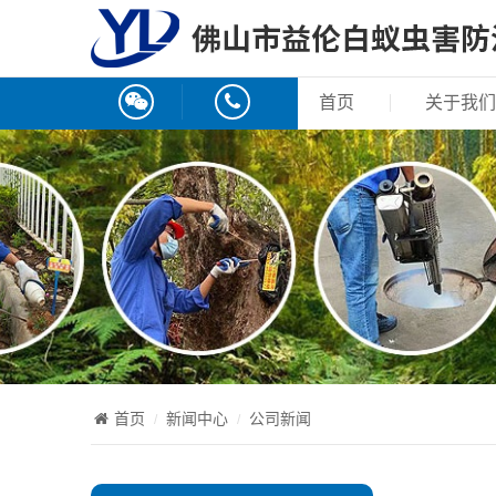
首页
关于我们
首页
新闻中心
公司新闻