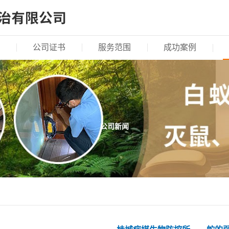
公司证书
服务范围
成功案例
公司新闻