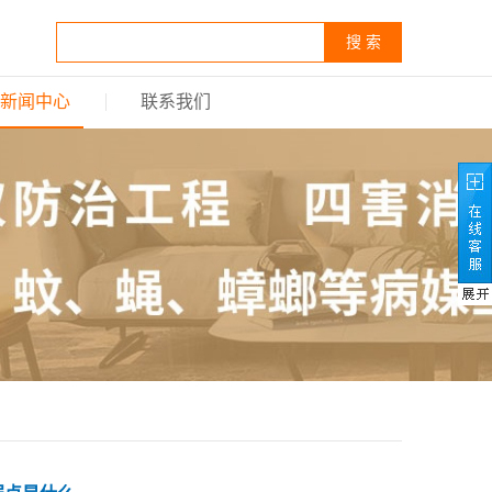
搜 索
新闻中心
联系我们