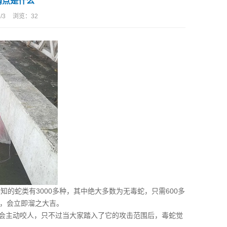
弱点是什么
/3
浏览：
32
知的蛇类有3000多种，其中绝大多数为无毒蛇，只需600多
，会立即溜之大吉。
会主动咬人，只不过当大家踏入了它的攻击范围后，毒蛇觉